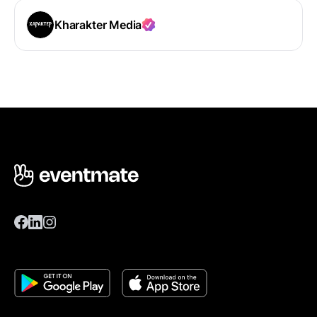
Kharakter Media