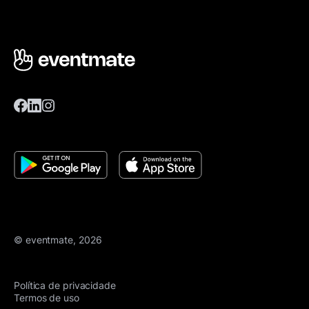
© eventmate, 2026
Política de privacidade
Termos de uso