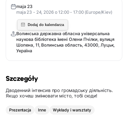
maja 23
maja 23 - 24, 2026 o 12:00 - 17:00 (Europe/Kiev)
Волинська державна обласна універсальна
наукова бібліотека імені Олени Пчілки, вулиця
Шопена, 11, Волинська область, 43000, Луцьк,
Україна
Szczegóły
Дводенний інтенсив про громадську діяльність.
Якщо хочеш змінювати місто, тобі сюди!
Prezentacja
Inne
Wykłady i warsztaty