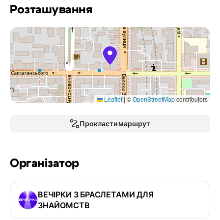
Розташування
Leaflet
|
©
OpenStreetMap
contributors
Прокласти маршрут
Організатор
ВЕЧІРКИ З БРАСЛЕТАМИ ДЛЯ
ЗНАЙОМСТВ