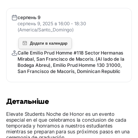
серпень 9
серпень 9, 2025 в 16:00 - 18:30
(America/Santo_Domingo)
Calle Emilio Prud Homme #118 Sector Hermanas
Mirabal, San Francisco de Macoris. (Al lado de la
Bodega Abreu), Emilio Prud Homme 130 31000,
San Francisco de Macorís, Dominican Republic
Детальніше
Elevate Students Noche de Honor es un evento
especial en el que celebramos la conclusion de cada
temporada y honramos a nuestros estudiantes
mientras se preparan para sus próximos pasos en una
ceremonia de graduación.