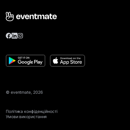
© eventmate, 2026
Політика конфіденційності
Умови використання