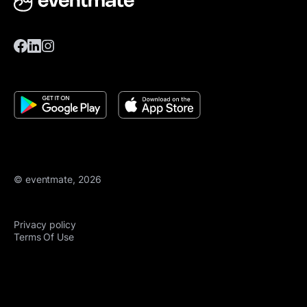
© eventmate, 2026
Privacy policy
Terms Of Use