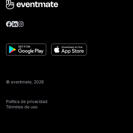
© eventmate, 2026
Política de privacidad
Términos de uso