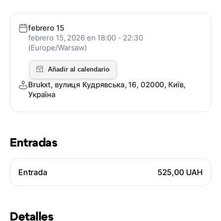
febrero 15
febrero 15, 2026 en 18:00 - 22:30
(Europe/Warsaw)
Brukxt, вулиця Кудрявська, 16, 02000, Київ,
Україна
Entradas
Entrada
525,00 UAH
Detalles