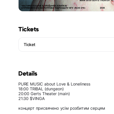
Tickets
Ticket
Details
PURE MUSIC about Love & Loneliness
18:00 TRIBAL (dungeon)
20:00 Gerts Theater (main)
21:30 $VINGA
концерт присвячено усім розбитим серцям