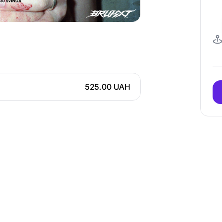
525.00 UAH