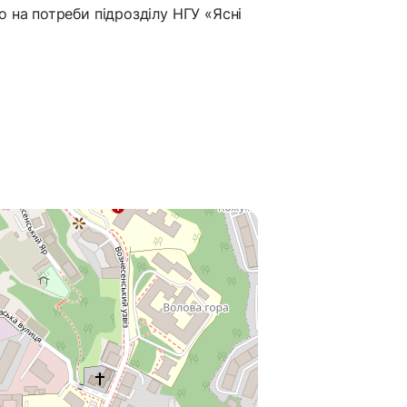
 на потреби підрозділу НГУ «Ясні