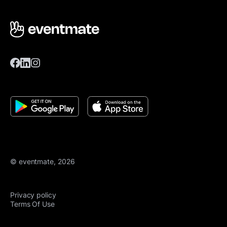
© eventmate, 2026
Privacy policy
Terms Of Use