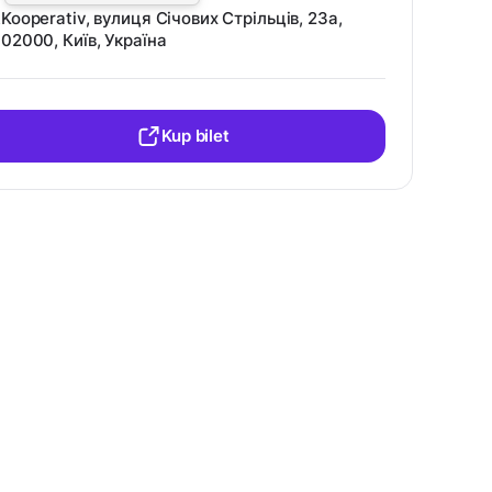
Kooperativ, вулиця Січових Стрільців, 23а,
02000, Київ, Україна
Kup bilet