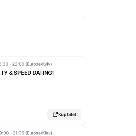
8:30 - 22:00 (Europe/Kyiv)
TY & SPEED DATING!
Kup bilet
9:00 - 21:30 (Europe/Kiev)