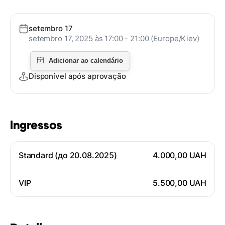
setembro 17
setembro 17, 2025 às 17:00 - 21:00 (Europe/Kiev)
Disponível após aprovação
Ingressos
Standard (до 20.08.2025)
4.000,00 UAH
VIP
5.500,00 UAH