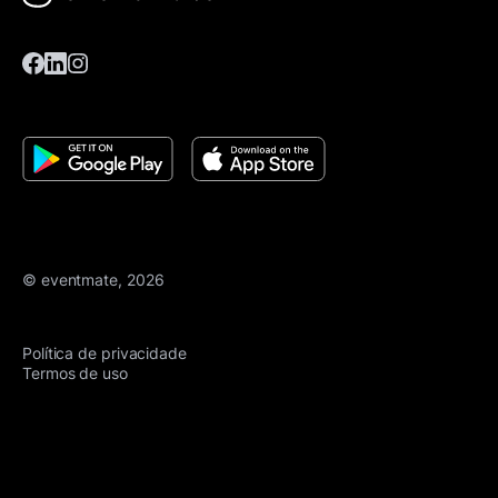
© eventmate, 2026
Política de privacidade
Termos de uso