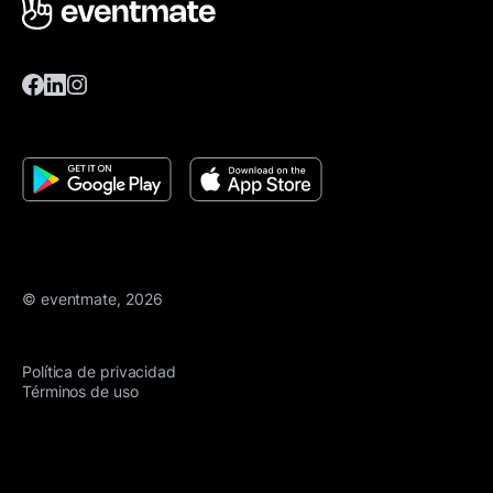
© eventmate, 2026
Política de privacidad
Términos de uso