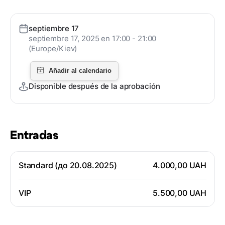
septiembre 17
septiembre 17, 2025 en 17:00 - 21:00
(Europe/Kiev)
Disponible después de la aprobación
Entradas
Standard (до 20.08.2025)
4.000,00 UAH
VIP
5.500,00 UAH