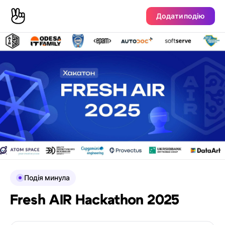
Додати подію
Подія минула
Fresh AIR Hackathon 2025