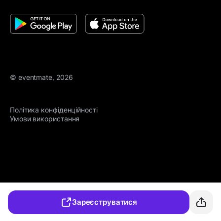
© eventmate, 2026
Політика конфіденційності
Умови використання
Зареєструватися