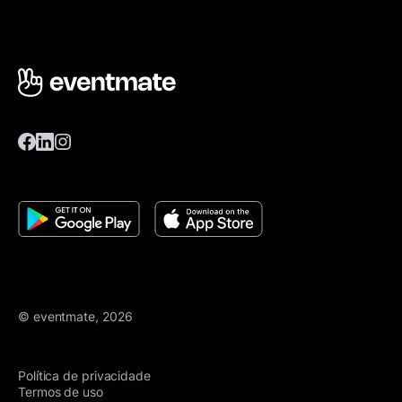
© eventmate, 2026
Política de privacidade
Termos de uso