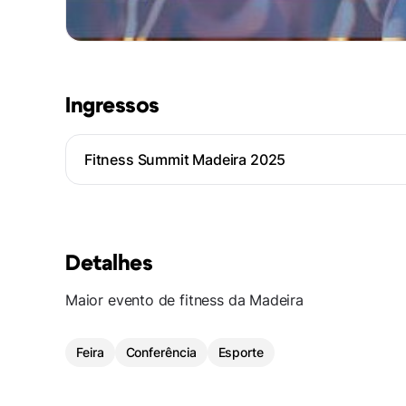
Ingressos
Fitness Summit Madeira 2025
Detalhes
Maior evento de fitness da Madeira
Feira
Conferência
Esporte