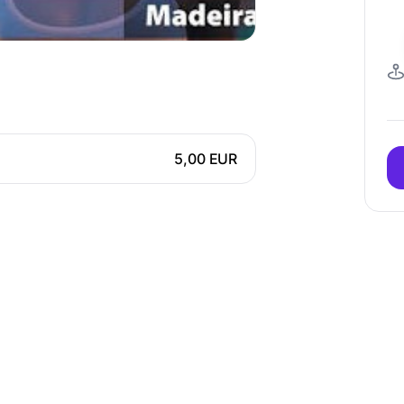
5,00 EUR