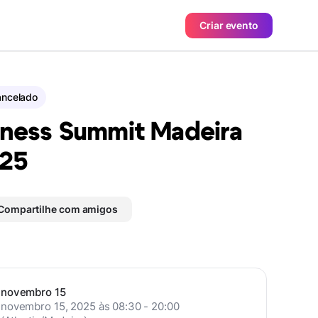
Criar evento
ncelado
tness Summit Madeira
25
Compartilhe com amigos
novembro 15
novembro 15, 2025 às 08:30 - 20:00