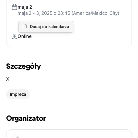
maja 2
maja 2 - 3, 2025 o 23:45 (America/Mexico_City)
Online
Szczegóły
X
Impreza
Organizator