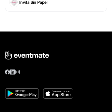
Invita Sin Papel