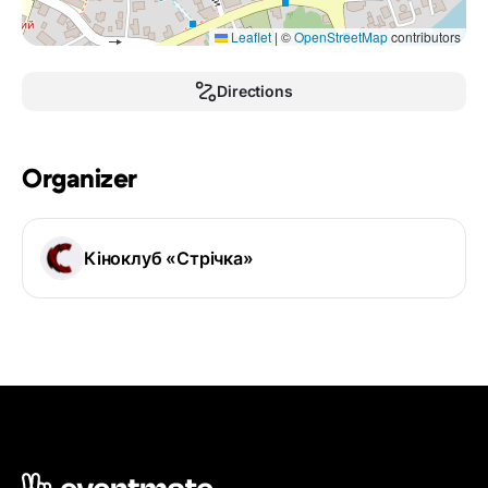
Leaflet
|
©
OpenStreetMap
contributors
Directions
Organizer
Кіноклуб «Стрічка»