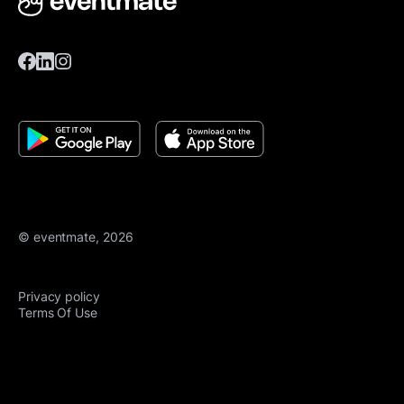
© eventmate, 2026
Privacy policy
Terms Of Use