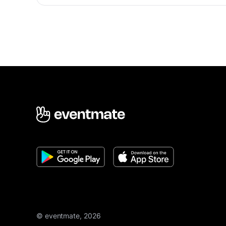
© eventmate, 2026