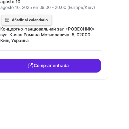
agosto 10
agosto 10, 2025 en 09:00 - 20:00 (Europe/Kiev)
Концертно-танцювальний зал «РОВЕСНИК»,
вул. Князя Романа Мстиславича, 5, 02000,
Київ, Украина
Comprar entrada