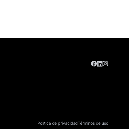
Política de privacidad
Términos de uso