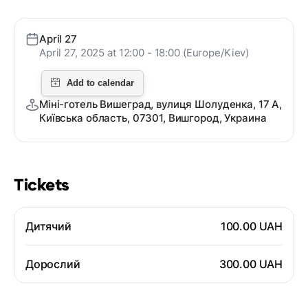
April 27
April 27, 2025 at 12:00 - 18:00 (Europe/Kiev)
Міні-готель Вишеград, вулиця Шолуденка, 17 A,
Київська область, 07301, Вишгород, Украина
Tickets
Дитячий
100.00 UAH
Дорослий
300.00 UAH