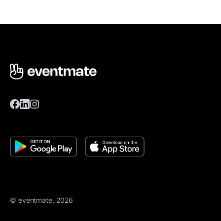
© eventmate, 2026