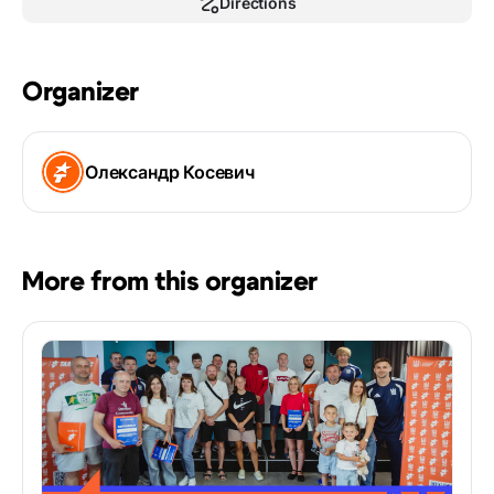
Directions
Organizer
Олександр Косевич
More from this organizer