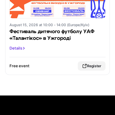
August 15, 2026 at 10:00 - 14:00 (Europe/Kyiv)
Фестиваль дитячого футболу УАФ
«Талантікос» в Ужгороді
Details
Free event
Register