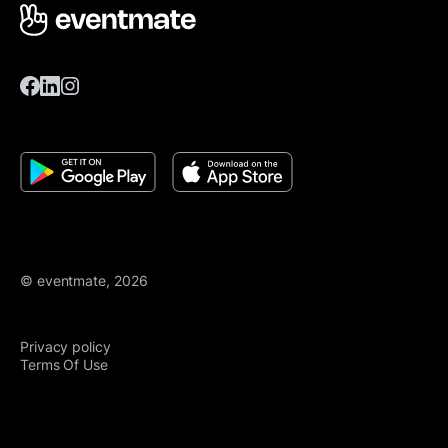
© eventmate, 2026
Privacy policy
Terms Of Use