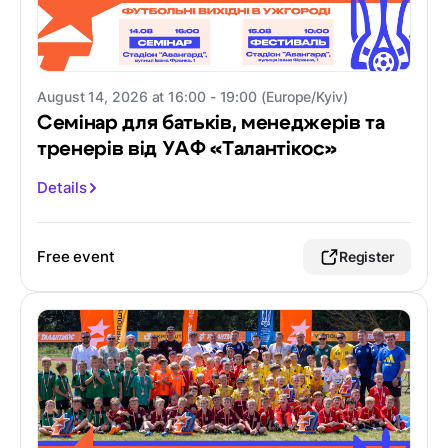
August 14, 2026 at 16:00 - 19:00 (Europe/Kyiv)
Семінар для батьків, менеджерів та
тренерів від УАФ «Талантікос»
Details
Free event
Register