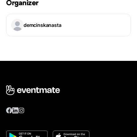
Organizer
demcinskanasta