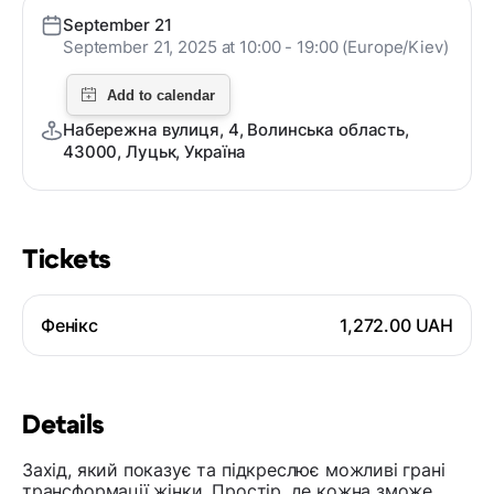
September 21
September 21, 2025 at 10:00 - 19:00 (Europe/Kiev)
Набережна вулиця, 4, Волинська область,
43000, Луцьк, Україна
Tickets
Фенікс
1,272.00 UAH
Details
Захід, який показує та підкреслює можливі грані
трансформації жінки. Простір, де кожна зможе