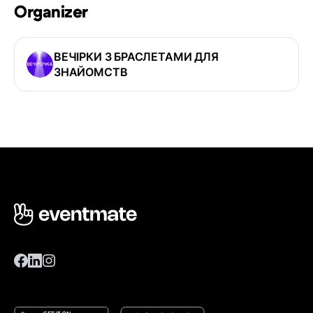
Organizer
ВЕЧІРКИ З БРАСЛЕТАМИ ДЛЯ
ЗНАЙОМСТВ