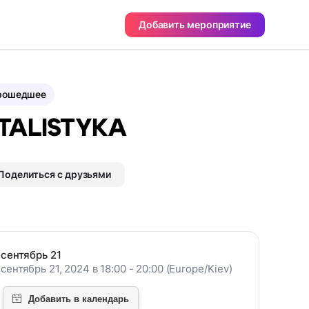
Добавить мероприятие
рошедшее
TALISTYKA
Поделиться с друзьями
сентябрь 21
сентябрь 21, 2024 в 18:00 - 20:00 (Europe/Kiev)