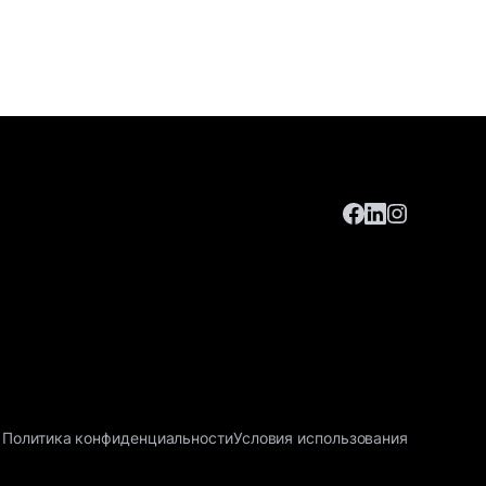
Политика конфиденциальности
Условия использования