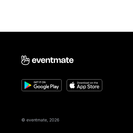
© eventmate, 2026