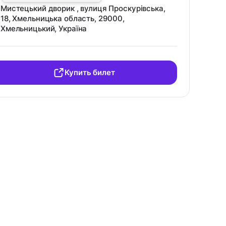
Мистецький дворик , вулиця Проскурівська,
18, Хмельницька область, 29000,
Хмельницький, Україна
Купить билет