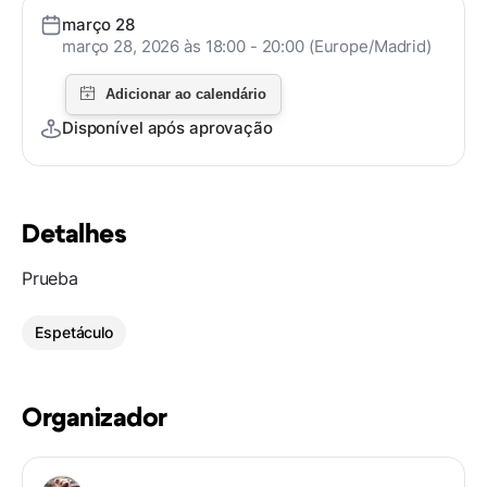
março 28
março 28, 2026 às 18:00 - 20:00 (Europe/Madrid)
Disponível após aprovação
Detalhes
Prueba
Espetáculo
Organizador