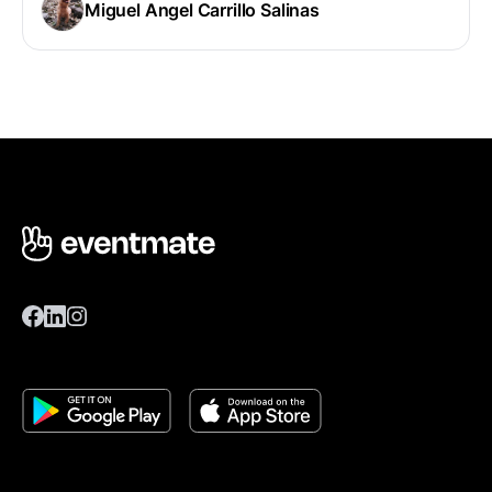
Miguel Angel Carrillo Salinas