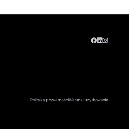
Polityka prywatności
Warunki użytkowania