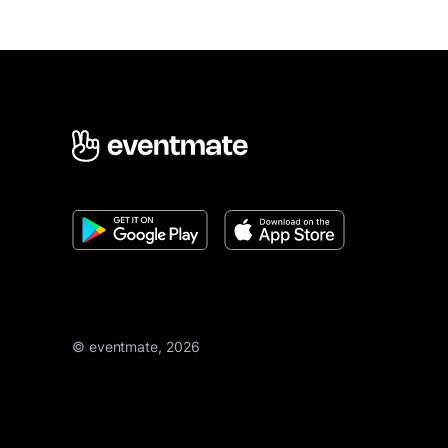
© eventmate, 2026