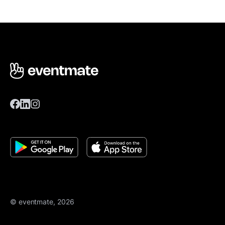
© eventmate, 2026