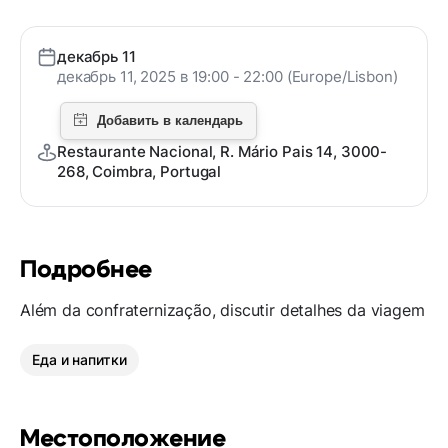
декабрь 11
декабрь 11, 2025 в 19:00 - 22:00 (Europe/Lisbon)
Restaurante Nacional, R. Mário Pais 14, 3000-
268, Coimbra, Portugal
Подробнее
Além da confraternização, discutir detalhes da viagem
Еда и напитки
Местоположение