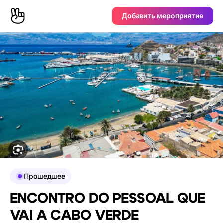
Добавить мероприятие
Прошедшее
ENCONTRO DO PESSOAL QUE
VAI A CABO VERDE