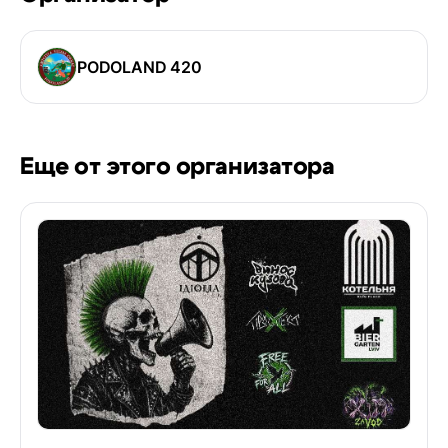
PODOLAND 420
Еще от этого организатора