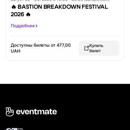
🔥 BASTION BREAKDOWN FESTIVAL
2026 🔥
Подробнее
Доступны билеты от
477,00
Купить
UAH
билет