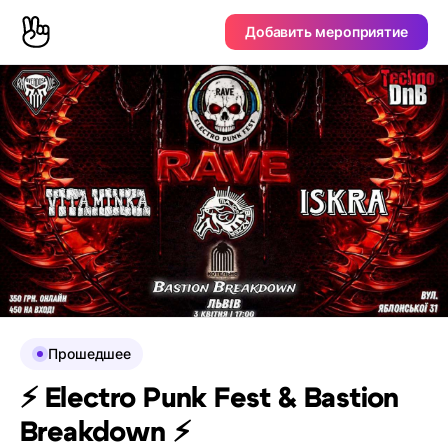
Добавить мероприятие
Прошедшее
⚡ Electro Punk Fest & Bastion
Breakdown ⚡