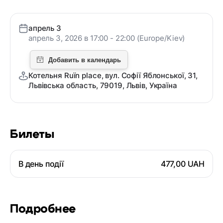
апрель 3
апрель 3, 2026 в 17:00 - 22:00 (Europe/Kiev)
Котельня Ruïn place, вул. Софії Яблонської, 31,
Львівська область, 79019, Львів, Україна
Билеты
В день події
477,00 UAH
Подробнее