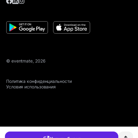
© eventmate, 2026
Политика конфиденциальности
Условия использования