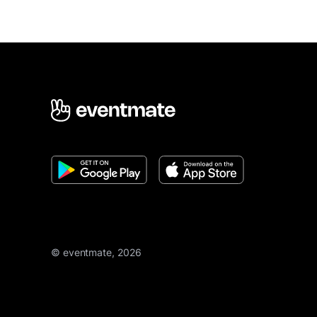
© eventmate, 2026