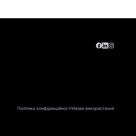
Політика конфіденційності
Умови використання