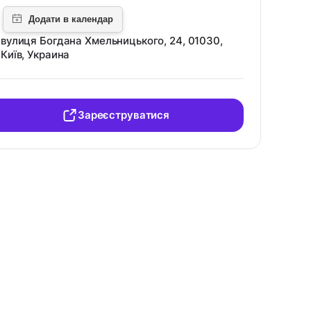
вулиця Богдана Хмельницького, 24, 01030,
Київ, Украина
Зареєструватися