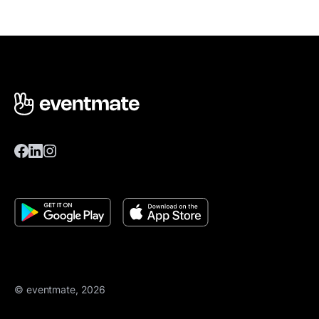
© eventmate, 2026