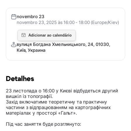
novembro 23
novembro 23, 2025 às 16:00 - 18:00 (Europe/Kiev)
вулиця Богдана Хмельницького, 24, 01030,
Київ, Украина
Detalhes
23 листопада о 16:00 у Києві відбудеться другий
вишкіл із топографії.
Захід включатиме теоретичну та практичну
частини з відпрацюванням на картографічних
матеріалах у просторі «Гальт».
Під час заняття буде розглянуто: