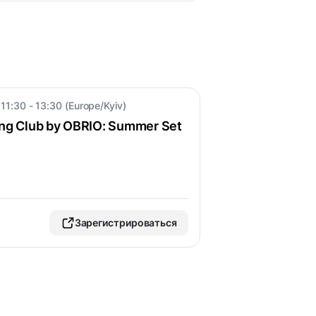
11:30 - 13:30 (Europe/Kyiv)
ng Club by OBRIO: Summer Set
Зарегистрироваться