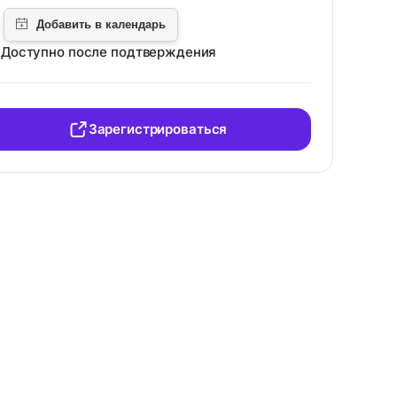
Доступно после подтверждения
Зарегистрироваться