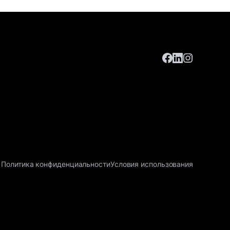
Политика конфиденциальности
Условия использования