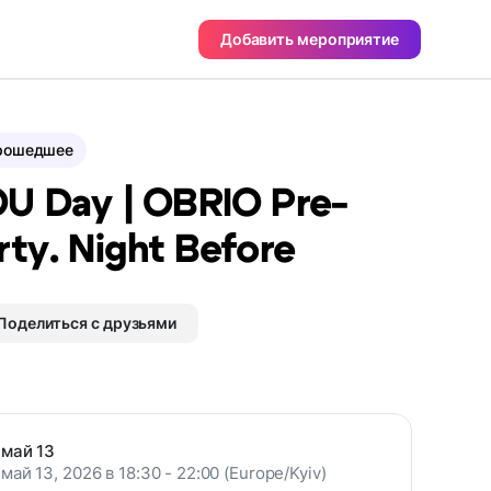
Добавить мероприятие
рошедшее
U Day | OBRIO Pre-
rty. Night Before
Поделиться с друзьями
май 13
май 13, 2026 в 18:30 - 22:00 (Europe/Kyiv)