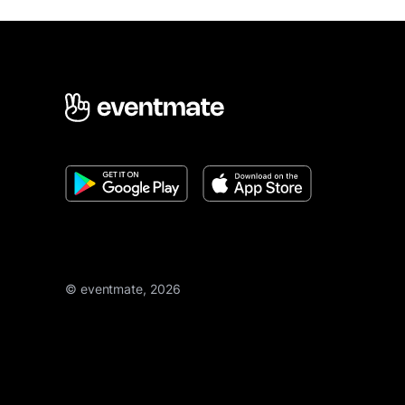
© eventmate, 2026