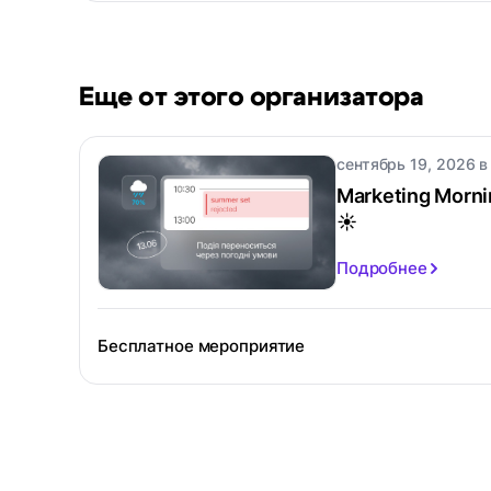
Еще от этого организатора
сентябрь 19, 2026 в 
Marketing Morni
☀️
Подробнее
Бесплатное мероприятие