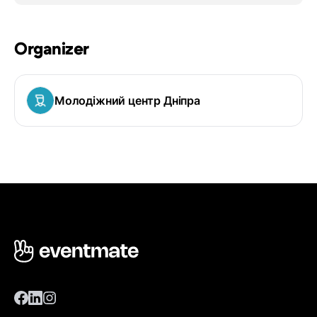
Organizer
Молодіжний центр Дніпра