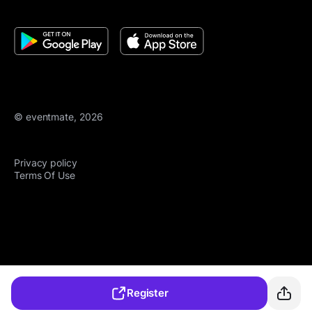
© eventmate, 2026
Privacy policy
Terms Of Use
Register