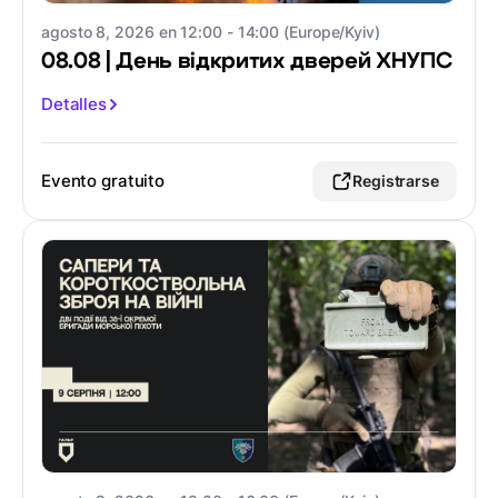
agosto 8, 2026 en 12:00 - 14:00 (Europe/Kyiv)
08.08 | День відкритих дверей ХНУПС
Detalles
Evento gratuito
Registrarse