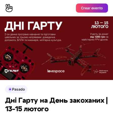
Crear evento
Pasado
Дні Гарту на День закоханих |
13-15 лютого