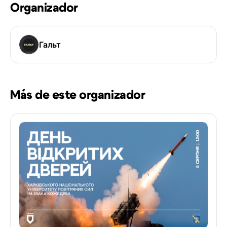
Organizador
Гальт
Más de este organizador