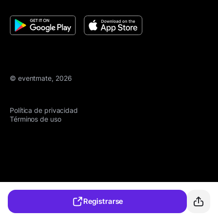
© eventmate, 2026
Política de privacidad
Términos de uso
Registrarse