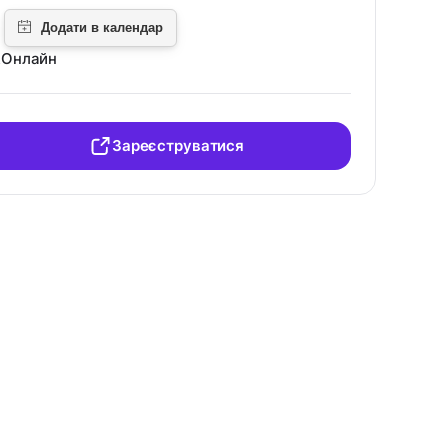
Онлайн
Зареєструватися