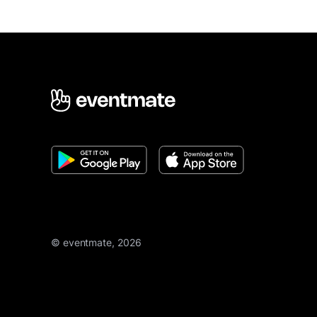
© eventmate, 2026