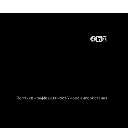
Політика конфіденційності
Умови використання