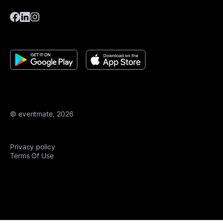
© eventmate, 2026
Privacy policy
Terms Of Use