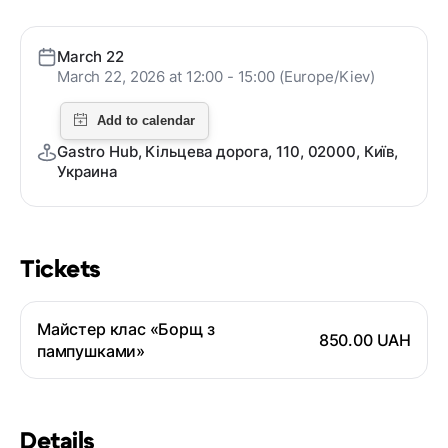
March 22
March 22, 2026 at 12:00 - 15:00 (Europe/Kiev)
Gastro Hub, Кільцева дорога, 110, 02000, Київ,
Украина
Tickets
Майстер клас «Борщ з
850.00 UAH
пампушками»
Details