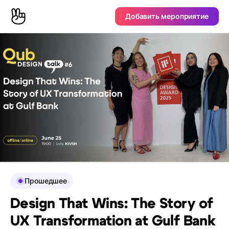
Добавить мероприятие
Прошедшее
Design That Wins: The Story of
UX Transformation at Gulf Bank