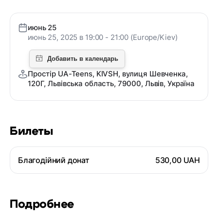
июнь 25
июнь 25, 2025 в 19:00 - 21:00 (Europe/Kiev)
Простір UA-Teens, KIVSH, вулиця Шевченка,
120Г, Львівська область, 79000, Львів, Україна
Билеты
Благодійний донат
530,00 UAH
Подробнее