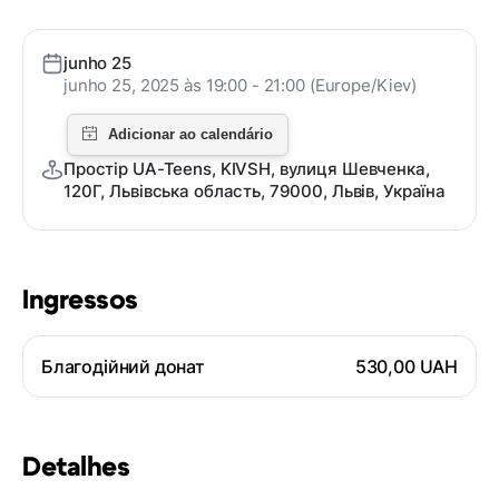
junho 25
junho 25, 2025 às 19:00 - 21:00 (Europe/Kiev)
Простір UA-Teens, KIVSH, вулиця Шевченка,
120Г, Львівська область, 79000, Львів, Україна
Ingressos
Благодійний донат
530,00 UAH
Detalhes