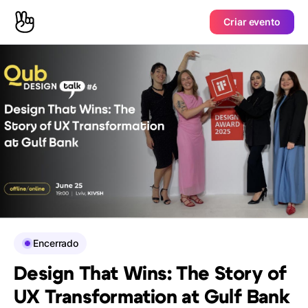
Criar evento
Encerrado
Design That Wins: The Story of
UX Transformation at Gulf Bank