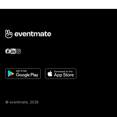
© eventmate, 2026