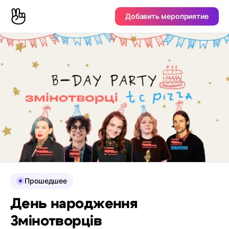
Добавить мероприятие
Прошедшее
День народження
Змінотворців