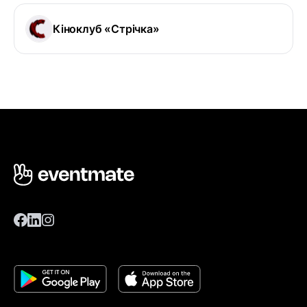
Кіноклуб «Стрічка»