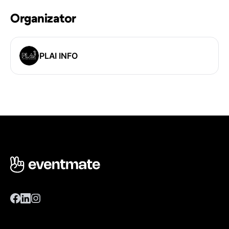
Organizator
PLAI INFO