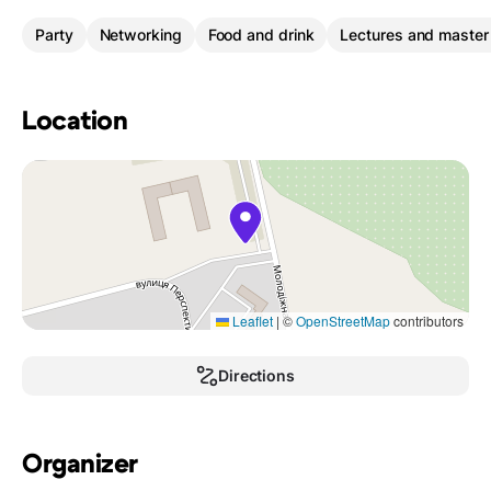
Party
Networking
Food and drink
Lectures and master
Location
Leaflet
|
©
OpenStreetMap
contributors
Directions
Organizer