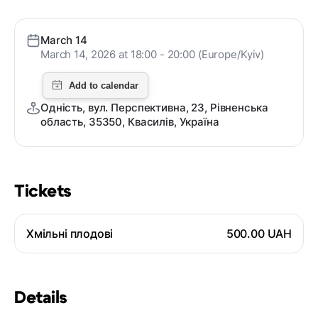
March 14
March 14, 2026 at 18:00 - 20:00 (Europe/Kyiv)
Одність, вул. Перспективна, 23, Рівненська
область, 35350, Квасилів, Україна
Tickets
Хмільні плодові
500.00 UAH
Details