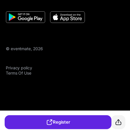
© eventmate, 2026
Privacy policy
Terms Of Use
Register