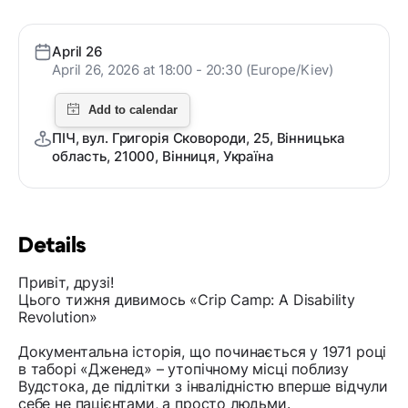
April 26
April 26, 2026 at 18:00 - 20:30 (Europe/Kiev)
ПІЧ, вул. Григорія Сковороди, 25, Вінницька
область, 21000, Вінниця, Україна
Details
Привіт, друзі!
Цього тижня дивимось «Crip Camp: A Disability
Revolution»
Документальна історія, що починається у 1971 році
в таборі «Дженед» – утопічному місці поблизу
Вудстока, де підлітки з інвалідністю вперше відчули
себе не пацієнтами, а просто людьми.