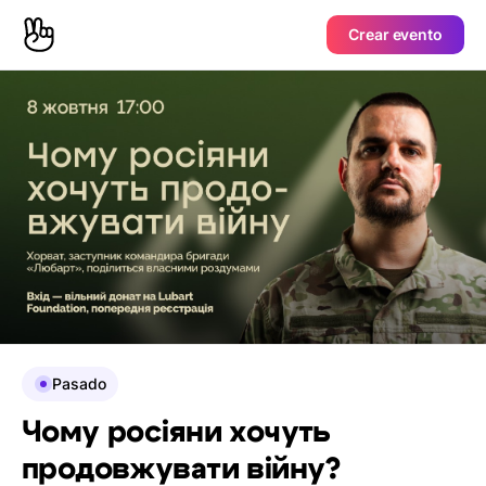
Crear evento
Pasado
Чому росіяни хочуть
продовжувати війну?