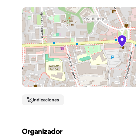
Indicaciones
Organizador