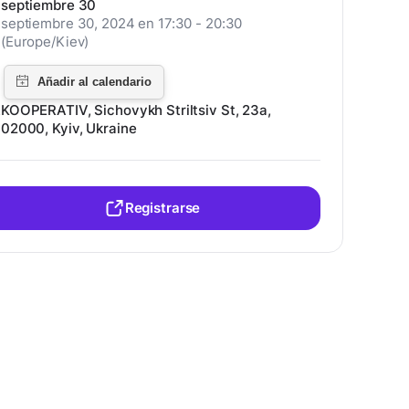
septiembre 30
septiembre 30, 2024 en 17:30 - 20:30
(Europe/Kiev)
KOOPERATIV, Sichovykh Striltsiv St, 23a,
02000, Kyiv, Ukraine
Registrarse