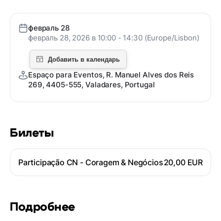
февраль 28
февраль 28, 2026 в 10:00 - 14:30 (Europe/Lisbon)
Espaço para Eventos, R. Manuel Alves dos Reis
269, 4405-555, Valadares, Portugal
Билеты
Participação CN - Coragem & Negócios
20,00 EUR
Подробнее