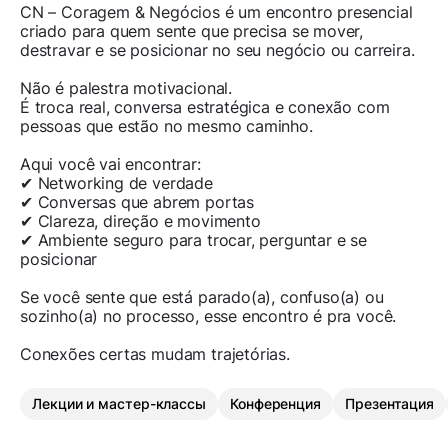
CN – Coragem & Negócios é um encontro presencial
criado para quem sente que precisa se mover,
destravar e se posicionar no seu negócio ou carreira.
Não é palestra motivacional.
É troca real, conversa estratégica e conexão com
pessoas que estão no mesmo caminho.
Aqui você vai encontrar:
✔ Networking de verdade
✔ Conversas que abrem portas
✔ Clareza, direção e movimento
✔ Ambiente seguro para trocar, perguntar e se
posicionar
Se você sente que está parado(a), confuso(a) ou
sozinho(a) no processo, esse encontro é pra você.
Conexões certas mudam trajetórias.
Лекции и мастер-классы
Конференция
Презентация