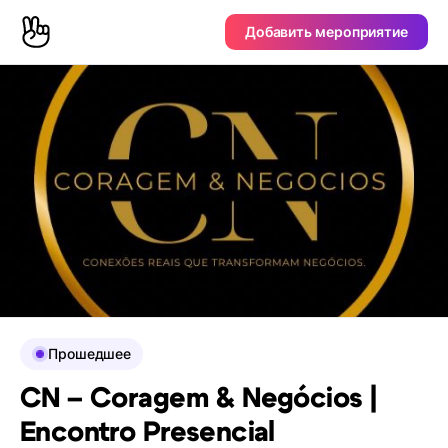
Добавить мероприятие
Прошедшее
CN – Coragem & Negócios |
Encontro Presencial