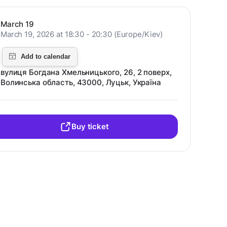
March 19
March 19, 2026 at 18:30 - 20:30 (Europe/Kiev)
вулиця Богдана Хмельницького, 26, 2 поверх,
Волинська область, 43000, Луцьк, Україна
Buy ticket