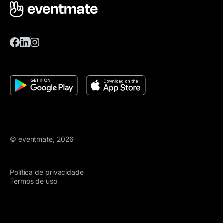
© eventmate, 2026
Política de privacidade
Termos de uso