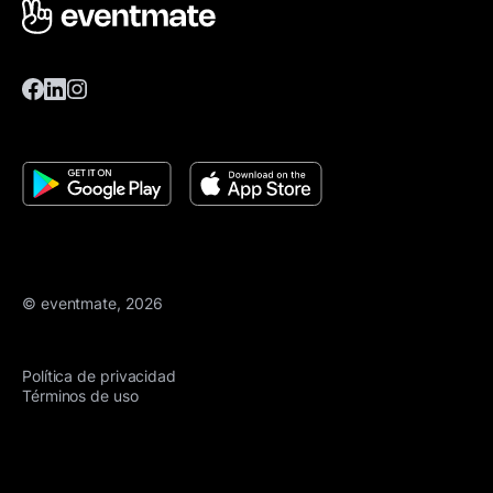
© eventmate, 2026
Política de privacidad
Términos de uso