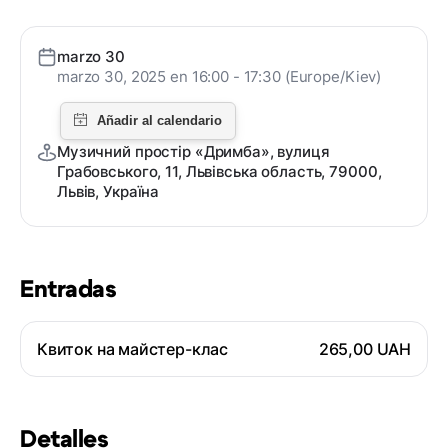
marzo 30
marzo 30, 2025 en 16:00 - 17:30 (Europe/Kiev)
Музичний простір «Дримба», вулиця
Грабовського, 11, Львівська область, 79000,
Львів, Україна
Entradas
Квиток на майстер-клас
265,00 UAH
Detalles