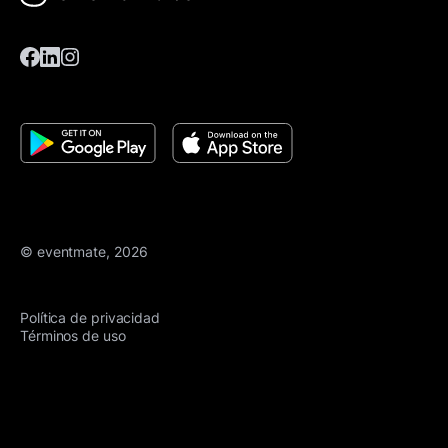
© eventmate, 2026
Política de privacidad
Términos de uso