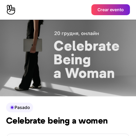
Crear evento
Pasado
Celebrate being a women