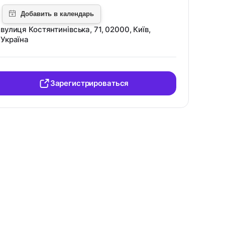
вулиця Костянтинівська, 71, 02000, Київ,
Україна
Зарегистрироваться