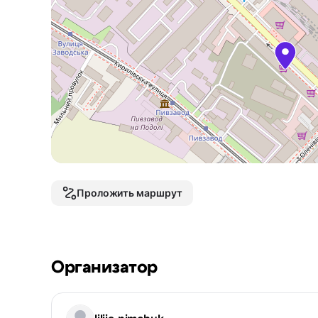
Проложить маршрут
Организатор