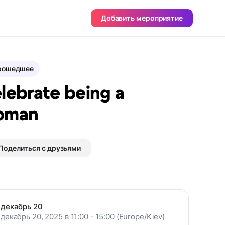
Добавить мероприятие
рошедшее
lebrate being a
oman
Поделиться с друзьями
декабрь 20
декабрь 20, 2025 в 11:00 - 15:00 (Europe/Kiev)