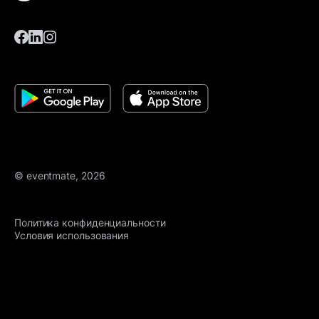
© eventmate, 2026
Политика конфиденциальности
Условия использования