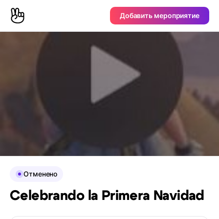
Добавить мероприятие
Отменено
Celebrando la Primera Navidad