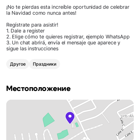
¡No te pierdas esta increíble oportunidad de celebrar
la Navidad como nunca antes!
Regístrate para asistir!
1. Dale a register
2. Elige cómo te quieres registrar, ejemplo WhatsApp
3. Un chat abrirá, envía el mensaje que aparece y
sigue las instrucciones
Другое
Праздники
Местоположение